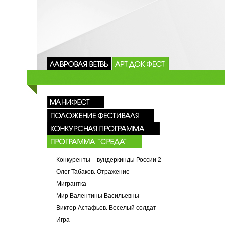
Конкуренты – вундеркинды России 2
Олег Табаков. Отражение
Мигрантка
Мир Валентины Васильевны
Виктор Астафьев. Веселый солдат
Игра