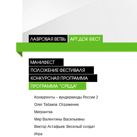
Конкуренты – вундеркинды России 2
Олег Табаков. Отражение
Мигрантка
Мир Валентины Васильевны
Виктор Астафьев. Веселый солдат
Игра