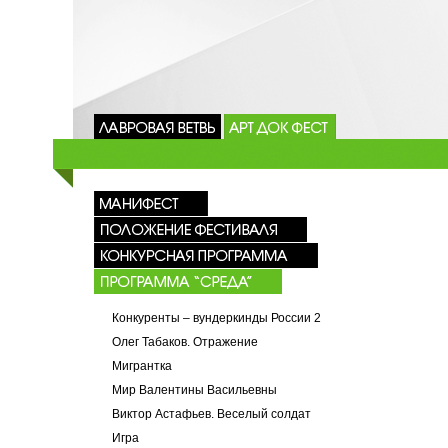
Конкуренты – вундеркинды России 2
Олег Табаков. Отражение
Мигрантка
Мир Валентины Васильевны
Виктор Астафьев. Веселый солдат
Игра