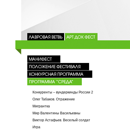
Конкуренты – вундеркинды России 2
Олег Табаков. Отражение
Мигрантка
Мир Валентины Васильевны
Виктор Астафьев. Веселый солдат
Игра