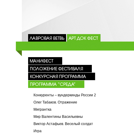
Конкуренты – вундеркинды России 2
Олег Табаков. Отражение
Мигрантка
Мир Валентины Васильевны
Виктор Астафьев. Веселый солдат
Игра