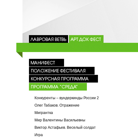
Конкуренты – вундеркинды России 2
Олег Табаков. Отражение
Мигрантка
Мир Валентины Васильевны
Виктор Астафьев. Веселый солдат
Игра