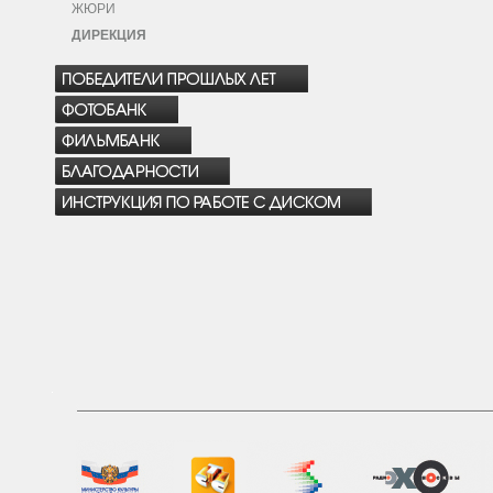
ЖЮРИ
ДИРЕКЦИЯ