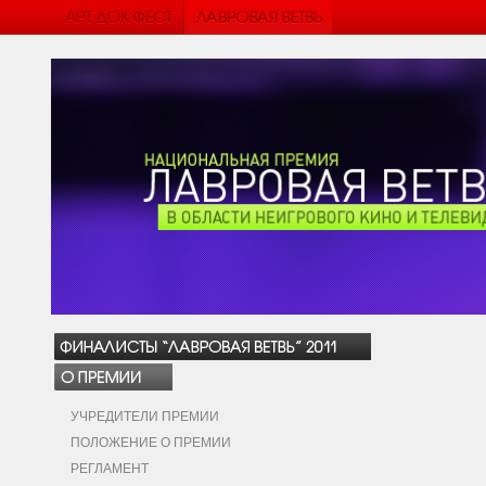
УЧРЕДИТЕЛИ ПРЕМИИ
ПОЛОЖЕНИЕ О ПРЕМИИ
РЕГЛАМЕНТ