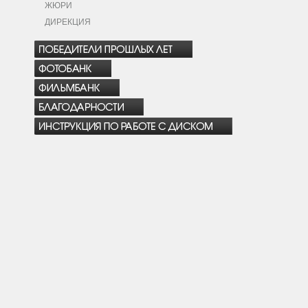
ЖЮРИ
ДИРЕКЦИЯ