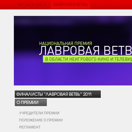
УЧРЕДИТЕЛИ ПРЕМИИ
ПОЛОЖЕНИЕ О ПРЕМИИ
РЕГЛАМЕНТ