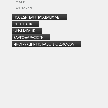
ЖЮРИ
ДИРЕКЦИЯ