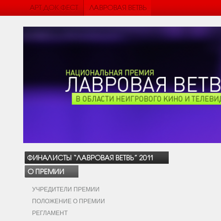
УЧРЕДИТЕЛИ ПРЕМИИ
ПОЛОЖЕНИЕ О ПРЕМИИ
РЕГЛАМЕНТ