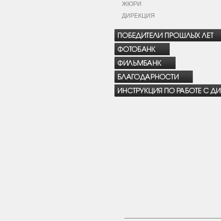
ЖЮРИ
ДИРЕКЦИЯ