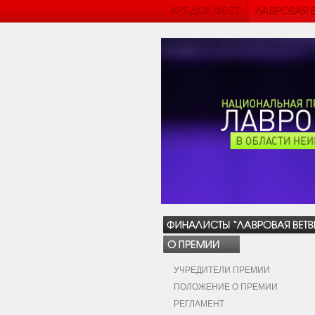
УЧРЕДИТЕЛИ ПРЕМИИ
ПОЛОЖЕНИЕ О ПРЕМИИ
РЕГЛАМЕНТ