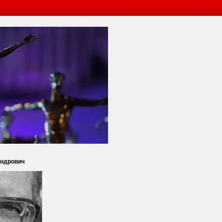
андрович