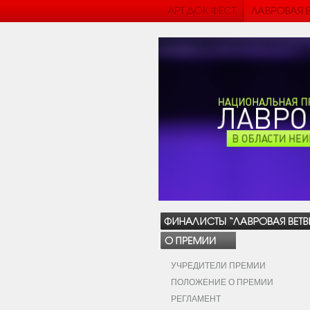
УЧРЕДИТЕЛИ ПРЕМИИ
ПОЛОЖЕНИЕ О ПРЕМИИ
РЕГЛАМЕНТ