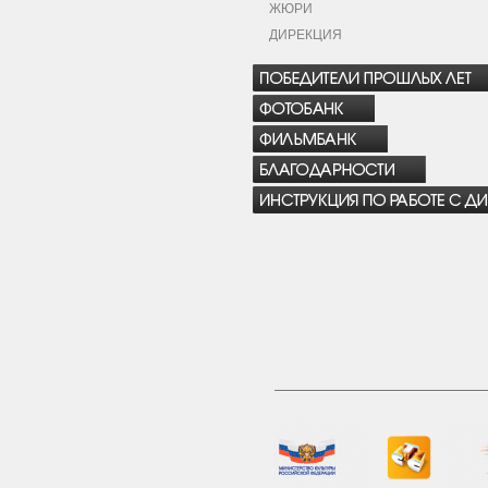
ЖЮРИ
ДИРЕКЦИЯ