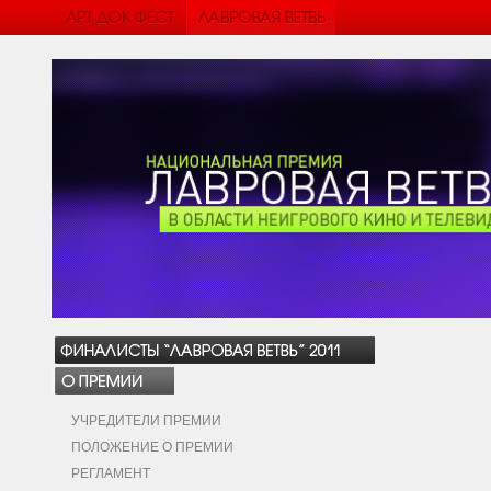
УЧРЕДИТЕЛИ ПРЕМИИ
ПОЛОЖЕНИЕ О ПРЕМИИ
РЕГЛАМЕНТ