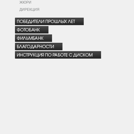
ЖЮРИ
ДИРЕКЦИЯ