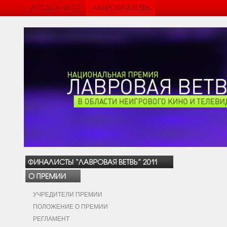
УЧРЕДИТЕЛИ ПРЕМИИ
ПОЛОЖЕНИЕ О ПРЕМИИ
РЕГЛАМЕНТ