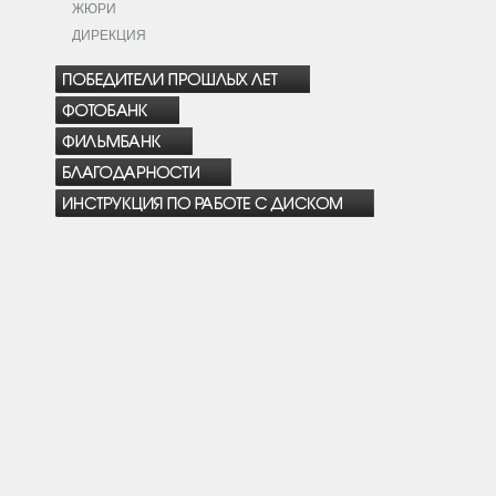
ЖЮРИ
ДИРЕКЦИЯ