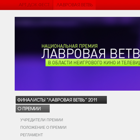
УЧРЕДИТЕЛИ ПРЕМИИ
ПОЛОЖЕНИЕ О ПРЕМИИ
РЕГЛАМЕНТ