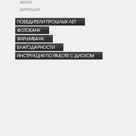
ЖЮРИ
ДИРЕКЦИЯ