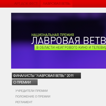
УЧРЕДИТЕЛИ ПРЕМИИ
ПОЛОЖЕНИЕ О ПРЕМИИ
РЕГЛАМЕНТ