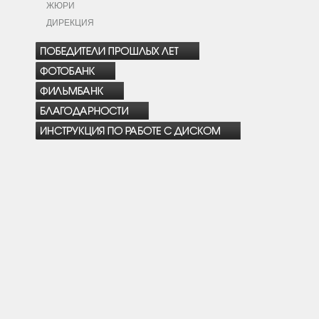
ЖЮРИ
ДИРЕКЦИЯ