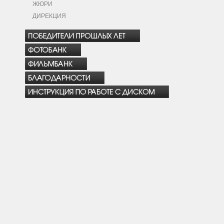
ЖЮРИ
ДИРЕКЦИЯ