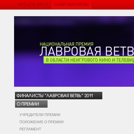
УЧРЕДИТЕЛИ ПРЕМИИ
ПОЛОЖЕНИЕ О ПРЕМИИ
РЕГЛАМЕНТ