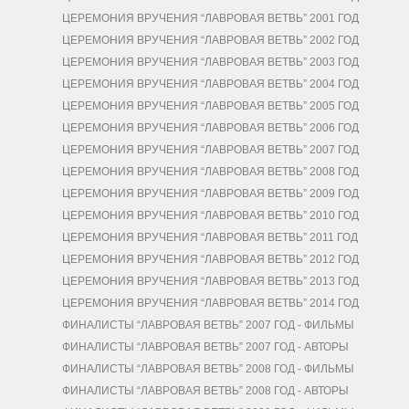
ЦЕРЕМОНИЯ ВРУЧЕНИЯ “ЛАВРОВАЯ ВЕТВЬ” 2001 ГОД
ЦЕРЕМОНИЯ ВРУЧЕНИЯ “ЛАВРОВАЯ ВЕТВЬ” 2002 ГОД
ЦЕРЕМОНИЯ ВРУЧЕНИЯ “ЛАВРОВАЯ ВЕТВЬ” 2003 ГОД
ЦЕРЕМОНИЯ ВРУЧЕНИЯ “ЛАВРОВАЯ ВЕТВЬ” 2004 ГОД
ЦЕРЕМОНИЯ ВРУЧЕНИЯ “ЛАВРОВАЯ ВЕТВЬ” 2005 ГОД
ЦЕРЕМОНИЯ ВРУЧЕНИЯ “ЛАВРОВАЯ ВЕТВЬ” 2006 ГОД
ЦЕРЕМОНИЯ ВРУЧЕНИЯ “ЛАВРОВАЯ ВЕТВЬ” 2007 ГОД
ЦЕРЕМОНИЯ ВРУЧЕНИЯ “ЛАВРОВАЯ ВЕТВЬ” 2008 ГОД
ЦЕРЕМОНИЯ ВРУЧЕНИЯ “ЛАВРОВАЯ ВЕТВЬ” 2009 ГОД
ЦЕРЕМОНИЯ ВРУЧЕНИЯ “ЛАВРОВАЯ ВЕТВЬ” 2010 ГОД
ЦЕРЕМОНИЯ ВРУЧЕНИЯ “ЛАВРОВАЯ ВЕТВЬ” 2011 ГОД
ЦЕРЕМОНИЯ ВРУЧЕНИЯ “ЛАВРОВАЯ ВЕТВЬ” 2012 ГОД
ЦЕРЕМОНИЯ ВРУЧЕНИЯ “ЛАВРОВАЯ ВЕТВЬ” 2013 ГОД
ЦЕРЕМОНИЯ ВРУЧЕНИЯ “ЛАВРОВАЯ ВЕТВЬ” 2014 ГОД
ФИНАЛИСТЫ “ЛАВРОВАЯ ВЕТВЬ” 2007 ГОД - ФИЛЬМЫ
ФИНАЛИСТЫ “ЛАВРОВАЯ ВЕТВЬ” 2007 ГОД - АВТОРЫ
ФИНАЛИСТЫ “ЛАВРОВАЯ ВЕТВЬ” 2008 ГОД - ФИЛЬМЫ
ФИНАЛИСТЫ “ЛАВРОВАЯ ВЕТВЬ” 2008 ГОД - АВТОРЫ