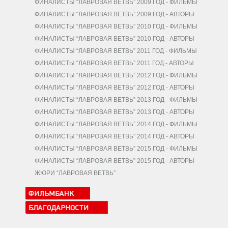
ФИНАЛИСТЫ “ЛАВРОВАЯ ВЕТВЬ” 2009 ГОД - ФИЛЬМЫ
ФИНАЛИСТЫ “ЛАВРОВАЯ ВЕТВЬ” 2009 ГОД - АВТОРЫ
ФИНАЛИСТЫ “ЛАВРОВАЯ ВЕТВЬ” 2010 ГОД - ФИЛЬМЫ
ФИНАЛИСТЫ “ЛАВРОВАЯ ВЕТВЬ” 2010 ГОД - АВТОРЫ
ФИНАЛИСТЫ “ЛАВРОВАЯ ВЕТВЬ” 2011 ГОД - ФИЛЬМЫ
ФИНАЛИСТЫ “ЛАВРОВАЯ ВЕТВЬ” 2011 ГОД - АВТОРЫ
ФИНАЛИСТЫ “ЛАВРОВАЯ ВЕТВЬ” 2012 ГОД - ФИЛЬМЫ
ФИНАЛИСТЫ “ЛАВРОВАЯ ВЕТВЬ” 2012 ГОД - АВТОРЫ
ФИНАЛИСТЫ “ЛАВРОВАЯ ВЕТВЬ” 2013 ГОД - ФИЛЬМЫ
ФИНАЛИСТЫ “ЛАВРОВАЯ ВЕТВЬ” 2013 ГОД - АВТОРЫ
ФИНАЛИСТЫ “ЛАВРОВАЯ ВЕТВЬ” 2014 ГОД - ФИЛЬМЫ
ФИНАЛИСТЫ “ЛАВРОВАЯ ВЕТВЬ” 2014 ГОД - АВТОРЫ
ФИНАЛИСТЫ “ЛАВРОВАЯ ВЕТВЬ” 2015 ГОД - ФИЛЬМЫ
ФИНАЛИСТЫ “ЛАВРОВАЯ ВЕТВЬ” 2015 ГОД - АВТОРЫ
ЖЮРИ “ЛАВРОВАЯ ВЕТВЬ”