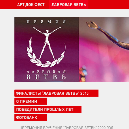
ЦЕРЕМОНИЯ ВРУЧЕНИЯ “ЛАВРОВАЯ ВЕТВЬ” 2000 ГОД