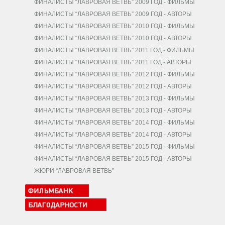
ФИНАЛИСТЫ “ЛАВРОВАЯ ВЕТВЬ” 2009 ГОД - ФИЛЬМЫ
ФИНАЛИСТЫ “ЛАВРОВАЯ ВЕТВЬ” 2009 ГОД - АВТОРЫ
ФИНАЛИСТЫ “ЛАВРОВАЯ ВЕТВЬ” 2010 ГОД - ФИЛЬМЫ
ФИНАЛИСТЫ “ЛАВРОВАЯ ВЕТВЬ” 2010 ГОД - АВТОРЫ
ФИНАЛИСТЫ “ЛАВРОВАЯ ВЕТВЬ” 2011 ГОД - ФИЛЬМЫ
ФИНАЛИСТЫ “ЛАВРОВАЯ ВЕТВЬ” 2011 ГОД - АВТОРЫ
ФИНАЛИСТЫ “ЛАВРОВАЯ ВЕТВЬ” 2012 ГОД - ФИЛЬМЫ
ФИНАЛИСТЫ “ЛАВРОВАЯ ВЕТВЬ” 2012 ГОД - АВТОРЫ
ФИНАЛИСТЫ “ЛАВРОВАЯ ВЕТВЬ” 2013 ГОД - ФИЛЬМЫ
ФИНАЛИСТЫ “ЛАВРОВАЯ ВЕТВЬ” 2013 ГОД - АВТОРЫ
ФИНАЛИСТЫ “ЛАВРОВАЯ ВЕТВЬ” 2014 ГОД - ФИЛЬМЫ
ФИНАЛИСТЫ “ЛАВРОВАЯ ВЕТВЬ” 2014 ГОД - АВТОРЫ
ФИНАЛИСТЫ “ЛАВРОВАЯ ВЕТВЬ” 2015 ГОД - ФИЛЬМЫ
ФИНАЛИСТЫ “ЛАВРОВАЯ ВЕТВЬ” 2015 ГОД - АВТОРЫ
ЖЮРИ “ЛАВРОВАЯ ВЕТВЬ”