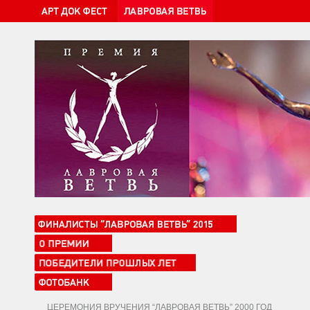
ЦЕРЕМОНИЯ ВРУЧЕНИЯ “ЛАВРОВАЯ ВЕТВЬ” 2000 ГОД