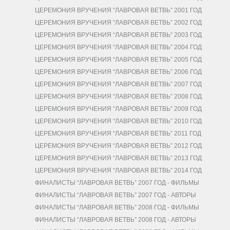
ЦЕРЕМОНИЯ ВРУЧЕНИЯ “ЛАВРОВАЯ ВЕТВЬ” 2001 ГОД
ЦЕРЕМОНИЯ ВРУЧЕНИЯ “ЛАВРОВАЯ ВЕТВЬ” 2002 ГОД
ЦЕРЕМОНИЯ ВРУЧЕНИЯ “ЛАВРОВАЯ ВЕТВЬ” 2003 ГОД
ЦЕРЕМОНИЯ ВРУЧЕНИЯ “ЛАВРОВАЯ ВЕТВЬ” 2004 ГОД
ЦЕРЕМОНИЯ ВРУЧЕНИЯ “ЛАВРОВАЯ ВЕТВЬ” 2005 ГОД
ЦЕРЕМОНИЯ ВРУЧЕНИЯ “ЛАВРОВАЯ ВЕТВЬ” 2006 ГОД
ЦЕРЕМОНИЯ ВРУЧЕНИЯ “ЛАВРОВАЯ ВЕТВЬ” 2007 ГОД
ЦЕРЕМОНИЯ ВРУЧЕНИЯ “ЛАВРОВАЯ ВЕТВЬ” 2008 ГОД
ЦЕРЕМОНИЯ ВРУЧЕНИЯ “ЛАВРОВАЯ ВЕТВЬ” 2009 ГОД
ЦЕРЕМОНИЯ ВРУЧЕНИЯ “ЛАВРОВАЯ ВЕТВЬ” 2010 ГОД
ЦЕРЕМОНИЯ ВРУЧЕНИЯ “ЛАВРОВАЯ ВЕТВЬ” 2011 ГОД
ЦЕРЕМОНИЯ ВРУЧЕНИЯ “ЛАВРОВАЯ ВЕТВЬ” 2012 ГОД
ЦЕРЕМОНИЯ ВРУЧЕНИЯ “ЛАВРОВАЯ ВЕТВЬ” 2013 ГОД
ЦЕРЕМОНИЯ ВРУЧЕНИЯ “ЛАВРОВАЯ ВЕТВЬ” 2014 ГОД
ФИНАЛИСТЫ “ЛАВРОВАЯ ВЕТВЬ” 2007 ГОД - ФИЛЬМЫ
ФИНАЛИСТЫ “ЛАВРОВАЯ ВЕТВЬ” 2007 ГОД - АВТОРЫ
ФИНАЛИСТЫ “ЛАВРОВАЯ ВЕТВЬ” 2008 ГОД - ФИЛЬМЫ
ФИНАЛИСТЫ “ЛАВРОВАЯ ВЕТВЬ” 2008 ГОД - АВТОРЫ