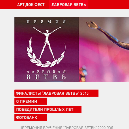
ЦЕРЕМОНИЯ ВРУЧЕНИЯ “ЛАВРОВАЯ ВЕТВЬ” 2000 ГОД