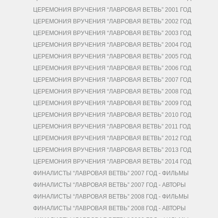
ЦЕРЕМОНИЯ ВРУЧЕНИЯ “ЛАВРОВАЯ ВЕТВЬ” 2001 ГОД
ЦЕРЕМОНИЯ ВРУЧЕНИЯ “ЛАВРОВАЯ ВЕТВЬ” 2002 ГОД
ЦЕРЕМОНИЯ ВРУЧЕНИЯ “ЛАВРОВАЯ ВЕТВЬ” 2003 ГОД
ЦЕРЕМОНИЯ ВРУЧЕНИЯ “ЛАВРОВАЯ ВЕТВЬ” 2004 ГОД
ЦЕРЕМОНИЯ ВРУЧЕНИЯ “ЛАВРОВАЯ ВЕТВЬ” 2005 ГОД
ЦЕРЕМОНИЯ ВРУЧЕНИЯ “ЛАВРОВАЯ ВЕТВЬ” 2006 ГОД
ЦЕРЕМОНИЯ ВРУЧЕНИЯ “ЛАВРОВАЯ ВЕТВЬ” 2007 ГОД
ЦЕРЕМОНИЯ ВРУЧЕНИЯ “ЛАВРОВАЯ ВЕТВЬ” 2008 ГОД
ЦЕРЕМОНИЯ ВРУЧЕНИЯ “ЛАВРОВАЯ ВЕТВЬ” 2009 ГОД
ЦЕРЕМОНИЯ ВРУЧЕНИЯ “ЛАВРОВАЯ ВЕТВЬ” 2010 ГОД
ЦЕРЕМОНИЯ ВРУЧЕНИЯ “ЛАВРОВАЯ ВЕТВЬ” 2011 ГОД
ЦЕРЕМОНИЯ ВРУЧЕНИЯ “ЛАВРОВАЯ ВЕТВЬ” 2012 ГОД
ЦЕРЕМОНИЯ ВРУЧЕНИЯ “ЛАВРОВАЯ ВЕТВЬ” 2013 ГОД
ЦЕРЕМОНИЯ ВРУЧЕНИЯ “ЛАВРОВАЯ ВЕТВЬ” 2014 ГОД
ФИНАЛИСТЫ “ЛАВРОВАЯ ВЕТВЬ” 2007 ГОД - ФИЛЬМЫ
ФИНАЛИСТЫ “ЛАВРОВАЯ ВЕТВЬ” 2007 ГОД - АВТОРЫ
ФИНАЛИСТЫ “ЛАВРОВАЯ ВЕТВЬ” 2008 ГОД - ФИЛЬМЫ
ФИНАЛИСТЫ “ЛАВРОВАЯ ВЕТВЬ” 2008 ГОД - АВТОРЫ