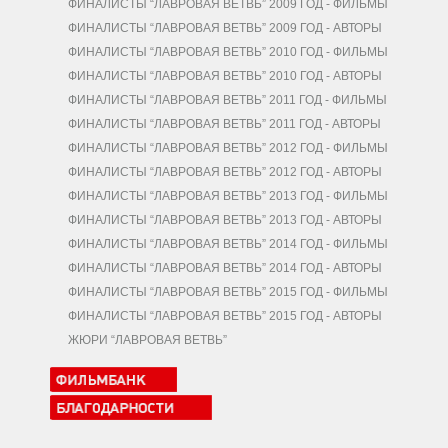
ФИНАЛИСТЫ “ЛАВРОВАЯ ВЕТВЬ” 2009 ГОД - ФИЛЬМЫ
ФИНАЛИСТЫ “ЛАВРОВАЯ ВЕТВЬ” 2009 ГОД - АВТОРЫ
ФИНАЛИСТЫ “ЛАВРОВАЯ ВЕТВЬ” 2010 ГОД - ФИЛЬМЫ
ФИНАЛИСТЫ “ЛАВРОВАЯ ВЕТВЬ” 2010 ГОД - АВТОРЫ
ФИНАЛИСТЫ “ЛАВРОВАЯ ВЕТВЬ” 2011 ГОД - ФИЛЬМЫ
ФИНАЛИСТЫ “ЛАВРОВАЯ ВЕТВЬ” 2011 ГОД - АВТОРЫ
ФИНАЛИСТЫ “ЛАВРОВАЯ ВЕТВЬ” 2012 ГОД - ФИЛЬМЫ
ФИНАЛИСТЫ “ЛАВРОВАЯ ВЕТВЬ” 2012 ГОД - АВТОРЫ
ФИНАЛИСТЫ “ЛАВРОВАЯ ВЕТВЬ” 2013 ГОД - ФИЛЬМЫ
ФИНАЛИСТЫ “ЛАВРОВАЯ ВЕТВЬ” 2013 ГОД - АВТОРЫ
ФИНАЛИСТЫ “ЛАВРОВАЯ ВЕТВЬ” 2014 ГОД - ФИЛЬМЫ
ФИНАЛИСТЫ “ЛАВРОВАЯ ВЕТВЬ” 2014 ГОД - АВТОРЫ
ФИНАЛИСТЫ “ЛАВРОВАЯ ВЕТВЬ” 2015 ГОД - ФИЛЬМЫ
ФИНАЛИСТЫ “ЛАВРОВАЯ ВЕТВЬ” 2015 ГОД - АВТОРЫ
ЖЮРИ “ЛАВРОВАЯ ВЕТВЬ”