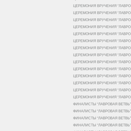
ЦЕРЕМОНИЯ ВРУЧЕНИЯ “ЛАВРОВ
ЦЕРЕМОНИЯ ВРУЧЕНИЯ “ЛАВРОВ
ЦЕРЕМОНИЯ ВРУЧЕНИЯ “ЛАВРОВ
ЦЕРЕМОНИЯ ВРУЧЕНИЯ “ЛАВРОВ
ЦЕРЕМОНИЯ ВРУЧЕНИЯ “ЛАВРОВ
ЦЕРЕМОНИЯ ВРУЧЕНИЯ “ЛАВРОВ
ЦЕРЕМОНИЯ ВРУЧЕНИЯ “ЛАВРОВ
ЦЕРЕМОНИЯ ВРУЧЕНИЯ “ЛАВРОВ
ЦЕРЕМОНИЯ ВРУЧЕНИЯ “ЛАВРОВ
ЦЕРЕМОНИЯ ВРУЧЕНИЯ “ЛАВРОВ
ЦЕРЕМОНИЯ ВРУЧЕНИЯ “ЛАВРОВ
ЦЕРЕМОНИЯ ВРУЧЕНИЯ “ЛАВРОВ
ЦЕРЕМОНИЯ ВРУЧЕНИЯ “ЛАВРОВ
ЦЕРЕМОНИЯ ВРУЧЕНИЯ “ЛАВРОВ
ФИНАЛИСТЫ “ЛАВРОВАЯ ВЕТВЬ” 
ФИНАЛИСТЫ “ЛАВРОВАЯ ВЕТВЬ” 
ФИНАЛИСТЫ “ЛАВРОВАЯ ВЕТВЬ” 
ФИНАЛИСТЫ “ЛАВРОВАЯ ВЕТВЬ” 