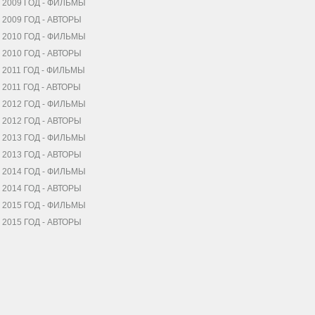
2009 ГОД - ФИЛЬМЫ
2009 ГОД - АВТОРЫ
2010 ГОД - ФИЛЬМЫ
2010 ГОД - АВТОРЫ
2011 ГОД - ФИЛЬМЫ
2011 ГОД - АВТОРЫ
2012 ГОД - ФИЛЬМЫ
2012 ГОД - АВТОРЫ
2013 ГОД - ФИЛЬМЫ
2013 ГОД - АВТОРЫ
2014 ГОД - ФИЛЬМЫ
2014 ГОД - АВТОРЫ
2015 ГОД - ФИЛЬМЫ
2015 ГОД - АВТОРЫ