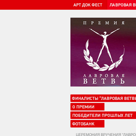
ЦЕРЕМОНИЯ ВРУЧЕНИЯ “ЛАВРОВ