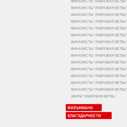
ФИНАЛИСТЫ “ЛАВРОВАЯ ВЕТВЬ” 
ФИНАЛИСТЫ “ЛАВРОВАЯ ВЕТВЬ” 
ФИНАЛИСТЫ “ЛАВРОВАЯ ВЕТВЬ” 
ФИНАЛИСТЫ “ЛАВРОВАЯ ВЕТВЬ” 
ФИНАЛИСТЫ “ЛАВРОВАЯ ВЕТВЬ” 
ФИНАЛИСТЫ “ЛАВРОВАЯ ВЕТВЬ” 
ФИНАЛИСТЫ “ЛАВРОВАЯ ВЕТВЬ” 
ФИНАЛИСТЫ “ЛАВРОВАЯ ВЕТВЬ” 
ФИНАЛИСТЫ “ЛАВРОВАЯ ВЕТВЬ” 
ФИНАЛИСТЫ “ЛАВРОВАЯ ВЕТВЬ” 
ФИНАЛИСТЫ “ЛАВРОВАЯ ВЕТВЬ” 
ФИНАЛИСТЫ “ЛАВРОВАЯ ВЕТВЬ” 
ФИНАЛИСТЫ “ЛАВРОВАЯ ВЕТВЬ” 
ФИНАЛИСТЫ “ЛАВРОВАЯ ВЕТВЬ” 
ЖЮРИ “ЛАВРОВАЯ ВЕТВЬ”