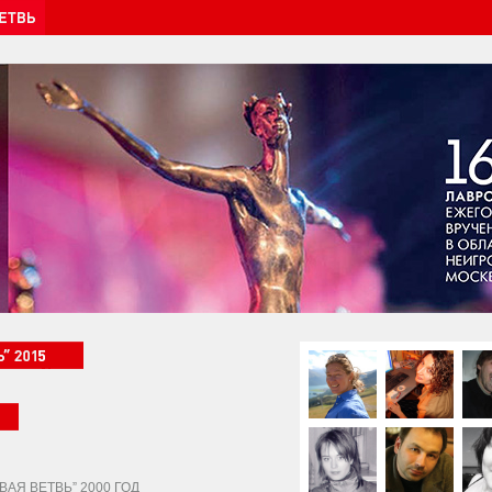
АЯ ВЕТВЬ” 2000 ГОД