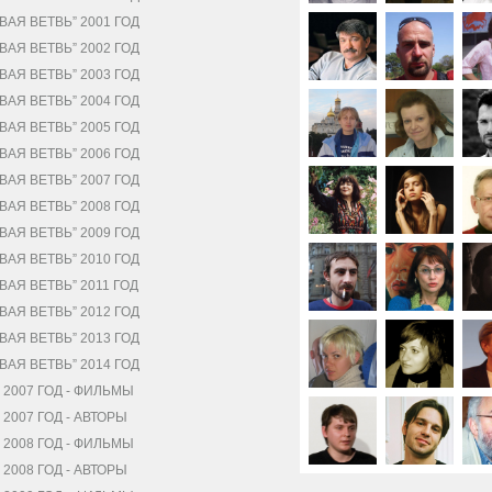
АЯ ВЕТВЬ” 2001 ГОД
АЯ ВЕТВЬ” 2002 ГОД
АЯ ВЕТВЬ” 2003 ГОД
АЯ ВЕТВЬ” 2004 ГОД
АЯ ВЕТВЬ” 2005 ГОД
АЯ ВЕТВЬ” 2006 ГОД
АЯ ВЕТВЬ” 2007 ГОД
АЯ ВЕТВЬ” 2008 ГОД
АЯ ВЕТВЬ” 2009 ГОД
АЯ ВЕТВЬ” 2010 ГОД
АЯ ВЕТВЬ” 2011 ГОД
АЯ ВЕТВЬ” 2012 ГОД
АЯ ВЕТВЬ” 2013 ГОД
АЯ ВЕТВЬ” 2014 ГОД
2007 ГОД - ФИЛЬМЫ
2007 ГОД - АВТОРЫ
2008 ГОД - ФИЛЬМЫ
2008 ГОД - АВТОРЫ