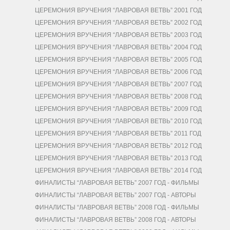
ЦЕРЕМОНИЯ ВРУЧЕНИЯ “ЛАВРОВАЯ ВЕТВЬ” 2001 ГОД
ЦЕРЕМОНИЯ ВРУЧЕНИЯ “ЛАВРОВАЯ ВЕТВЬ” 2002 ГОД
ЦЕРЕМОНИЯ ВРУЧЕНИЯ “ЛАВРОВАЯ ВЕТВЬ” 2003 ГОД
ЦЕРЕМОНИЯ ВРУЧЕНИЯ “ЛАВРОВАЯ ВЕТВЬ” 2004 ГОД
ЦЕРЕМОНИЯ ВРУЧЕНИЯ “ЛАВРОВАЯ ВЕТВЬ” 2005 ГОД
ЦЕРЕМОНИЯ ВРУЧЕНИЯ “ЛАВРОВАЯ ВЕТВЬ” 2006 ГОД
ЦЕРЕМОНИЯ ВРУЧЕНИЯ “ЛАВРОВАЯ ВЕТВЬ” 2007 ГОД
ЦЕРЕМОНИЯ ВРУЧЕНИЯ “ЛАВРОВАЯ ВЕТВЬ” 2008 ГОД
ЦЕРЕМОНИЯ ВРУЧЕНИЯ “ЛАВРОВАЯ ВЕТВЬ” 2009 ГОД
ЦЕРЕМОНИЯ ВРУЧЕНИЯ “ЛАВРОВАЯ ВЕТВЬ” 2010 ГОД
ЦЕРЕМОНИЯ ВРУЧЕНИЯ “ЛАВРОВАЯ ВЕТВЬ” 2011 ГОД
ЦЕРЕМОНИЯ ВРУЧЕНИЯ “ЛАВРОВАЯ ВЕТВЬ” 2012 ГОД
ЦЕРЕМОНИЯ ВРУЧЕНИЯ “ЛАВРОВАЯ ВЕТВЬ” 2013 ГОД
ЦЕРЕМОНИЯ ВРУЧЕНИЯ “ЛАВРОВАЯ ВЕТВЬ” 2014 ГОД
ФИНАЛИСТЫ “ЛАВРОВАЯ ВЕТВЬ” 2007 ГОД - ФИЛЬМЫ
ФИНАЛИСТЫ “ЛАВРОВАЯ ВЕТВЬ” 2007 ГОД - АВТОРЫ
ФИНАЛИСТЫ “ЛАВРОВАЯ ВЕТВЬ” 2008 ГОД - ФИЛЬМЫ
ФИНАЛИСТЫ “ЛАВРОВАЯ ВЕТВЬ” 2008 ГОД - АВТОРЫ