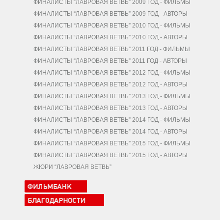
ФИНАЛИСТЫ “ЛАВРОВАЯ ВЕТВЬ” 2009 ГОД - ФИЛЬМЫ
ФИНАЛИСТЫ “ЛАВРОВАЯ ВЕТВЬ” 2009 ГОД - АВТОРЫ
ФИНАЛИСТЫ “ЛАВРОВАЯ ВЕТВЬ” 2010 ГОД - ФИЛЬМЫ
ФИНАЛИСТЫ “ЛАВРОВАЯ ВЕТВЬ” 2010 ГОД - АВТОРЫ
ФИНАЛИСТЫ “ЛАВРОВАЯ ВЕТВЬ” 2011 ГОД - ФИЛЬМЫ
ФИНАЛИСТЫ “ЛАВРОВАЯ ВЕТВЬ” 2011 ГОД - АВТОРЫ
ФИНАЛИСТЫ “ЛАВРОВАЯ ВЕТВЬ” 2012 ГОД - ФИЛЬМЫ
ФИНАЛИСТЫ “ЛАВРОВАЯ ВЕТВЬ” 2012 ГОД - АВТОРЫ
ФИНАЛИСТЫ “ЛАВРОВАЯ ВЕТВЬ” 2013 ГОД - ФИЛЬМЫ
ФИНАЛИСТЫ “ЛАВРОВАЯ ВЕТВЬ” 2013 ГОД - АВТОРЫ
ФИНАЛИСТЫ “ЛАВРОВАЯ ВЕТВЬ” 2014 ГОД - ФИЛЬМЫ
ФИНАЛИСТЫ “ЛАВРОВАЯ ВЕТВЬ” 2014 ГОД - АВТОРЫ
ФИНАЛИСТЫ “ЛАВРОВАЯ ВЕТВЬ” 2015 ГОД - ФИЛЬМЫ
ФИНАЛИСТЫ “ЛАВРОВАЯ ВЕТВЬ” 2015 ГОД - АВТОРЫ
ЖЮРИ “ЛАВРОВАЯ ВЕТВЬ”