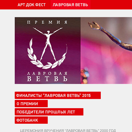
ЦЕРЕМОНИЯ ВРУЧЕНИЯ “ЛАВРОВАЯ ВЕТВЬ” 2000 ГОД