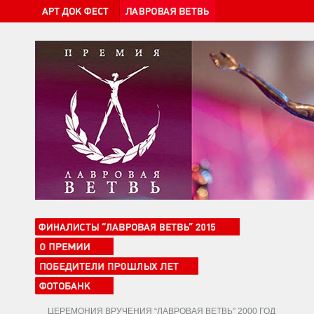
ЦЕРЕМОНИЯ ВРУЧЕНИЯ “ЛАВРОВАЯ ВЕТВЬ” 2000 ГОД