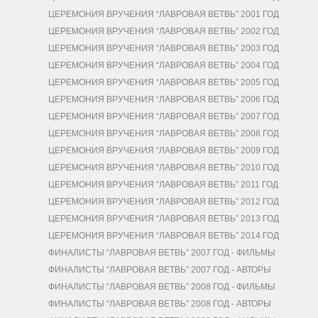
ЦЕРЕМОНИЯ ВРУЧЕНИЯ “ЛАВРОВАЯ ВЕТВЬ” 2001 ГОД
ЦЕРЕМОНИЯ ВРУЧЕНИЯ “ЛАВРОВАЯ ВЕТВЬ” 2002 ГОД
ЦЕРЕМОНИЯ ВРУЧЕНИЯ “ЛАВРОВАЯ ВЕТВЬ” 2003 ГОД
ЦЕРЕМОНИЯ ВРУЧЕНИЯ “ЛАВРОВАЯ ВЕТВЬ” 2004 ГОД
ЦЕРЕМОНИЯ ВРУЧЕНИЯ “ЛАВРОВАЯ ВЕТВЬ” 2005 ГОД
ЦЕРЕМОНИЯ ВРУЧЕНИЯ “ЛАВРОВАЯ ВЕТВЬ” 2006 ГОД
ЦЕРЕМОНИЯ ВРУЧЕНИЯ “ЛАВРОВАЯ ВЕТВЬ” 2007 ГОД
ЦЕРЕМОНИЯ ВРУЧЕНИЯ “ЛАВРОВАЯ ВЕТВЬ” 2008 ГОД
ЦЕРЕМОНИЯ ВРУЧЕНИЯ “ЛАВРОВАЯ ВЕТВЬ” 2009 ГОД
ЦЕРЕМОНИЯ ВРУЧЕНИЯ “ЛАВРОВАЯ ВЕТВЬ” 2010 ГОД
ЦЕРЕМОНИЯ ВРУЧЕНИЯ “ЛАВРОВАЯ ВЕТВЬ” 2011 ГОД
ЦЕРЕМОНИЯ ВРУЧЕНИЯ “ЛАВРОВАЯ ВЕТВЬ” 2012 ГОД
ЦЕРЕМОНИЯ ВРУЧЕНИЯ “ЛАВРОВАЯ ВЕТВЬ” 2013 ГОД
ЦЕРЕМОНИЯ ВРУЧЕНИЯ “ЛАВРОВАЯ ВЕТВЬ” 2014 ГОД
ФИНАЛИСТЫ “ЛАВРОВАЯ ВЕТВЬ” 2007 ГОД - ФИЛЬМЫ
ФИНАЛИСТЫ “ЛАВРОВАЯ ВЕТВЬ” 2007 ГОД - АВТОРЫ
ФИНАЛИСТЫ “ЛАВРОВАЯ ВЕТВЬ” 2008 ГОД - ФИЛЬМЫ
ФИНАЛИСТЫ “ЛАВРОВАЯ ВЕТВЬ” 2008 ГОД - АВТОРЫ