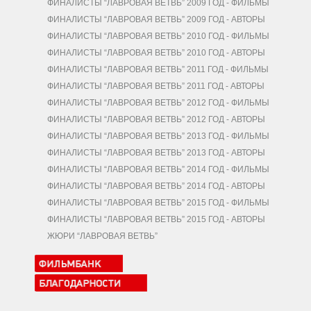
ФИНАЛИСТЫ “ЛАВРОВАЯ ВЕТВЬ” 2009 ГОД - ФИЛЬМЫ
ФИНАЛИСТЫ “ЛАВРОВАЯ ВЕТВЬ” 2009 ГОД - АВТОРЫ
ФИНАЛИСТЫ “ЛАВРОВАЯ ВЕТВЬ” 2010 ГОД - ФИЛЬМЫ
ФИНАЛИСТЫ “ЛАВРОВАЯ ВЕТВЬ” 2010 ГОД - АВТОРЫ
ФИНАЛИСТЫ “ЛАВРОВАЯ ВЕТВЬ” 2011 ГОД - ФИЛЬМЫ
ФИНАЛИСТЫ “ЛАВРОВАЯ ВЕТВЬ” 2011 ГОД - АВТОРЫ
ФИНАЛИСТЫ “ЛАВРОВАЯ ВЕТВЬ” 2012 ГОД - ФИЛЬМЫ
ФИНАЛИСТЫ “ЛАВРОВАЯ ВЕТВЬ” 2012 ГОД - АВТОРЫ
ФИНАЛИСТЫ “ЛАВРОВАЯ ВЕТВЬ” 2013 ГОД - ФИЛЬМЫ
ФИНАЛИСТЫ “ЛАВРОВАЯ ВЕТВЬ” 2013 ГОД - АВТОРЫ
ФИНАЛИСТЫ “ЛАВРОВАЯ ВЕТВЬ” 2014 ГОД - ФИЛЬМЫ
ФИНАЛИСТЫ “ЛАВРОВАЯ ВЕТВЬ” 2014 ГОД - АВТОРЫ
ФИНАЛИСТЫ “ЛАВРОВАЯ ВЕТВЬ” 2015 ГОД - ФИЛЬМЫ
ФИНАЛИСТЫ “ЛАВРОВАЯ ВЕТВЬ” 2015 ГОД - АВТОРЫ
ЖЮРИ “ЛАВРОВАЯ ВЕТВЬ”