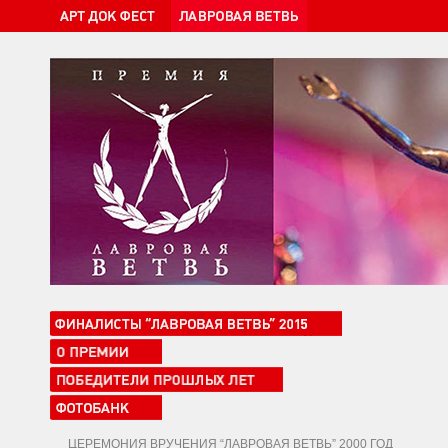
ЦЕРЕМОНИЯ ВРУЧЕНИЯ “ЛАВРОВАЯ ВЕТВЬ” 2000 ГОД