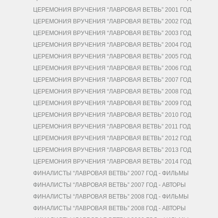
ЦЕРЕМОНИЯ ВРУЧЕНИЯ “ЛАВРОВАЯ ВЕТВЬ” 2001 ГОД
ЦЕРЕМОНИЯ ВРУЧЕНИЯ “ЛАВРОВАЯ ВЕТВЬ” 2002 ГОД
ЦЕРЕМОНИЯ ВРУЧЕНИЯ “ЛАВРОВАЯ ВЕТВЬ” 2003 ГОД
ЦЕРЕМОНИЯ ВРУЧЕНИЯ “ЛАВРОВАЯ ВЕТВЬ” 2004 ГОД
ЦЕРЕМОНИЯ ВРУЧЕНИЯ “ЛАВРОВАЯ ВЕТВЬ” 2005 ГОД
ЦЕРЕМОНИЯ ВРУЧЕНИЯ “ЛАВРОВАЯ ВЕТВЬ” 2006 ГОД
ЦЕРЕМОНИЯ ВРУЧЕНИЯ “ЛАВРОВАЯ ВЕТВЬ” 2007 ГОД
ЦЕРЕМОНИЯ ВРУЧЕНИЯ “ЛАВРОВАЯ ВЕТВЬ” 2008 ГОД
ЦЕРЕМОНИЯ ВРУЧЕНИЯ “ЛАВРОВАЯ ВЕТВЬ” 2009 ГОД
ЦЕРЕМОНИЯ ВРУЧЕНИЯ “ЛАВРОВАЯ ВЕТВЬ” 2010 ГОД
ЦЕРЕМОНИЯ ВРУЧЕНИЯ “ЛАВРОВАЯ ВЕТВЬ” 2011 ГОД
ЦЕРЕМОНИЯ ВРУЧЕНИЯ “ЛАВРОВАЯ ВЕТВЬ” 2012 ГОД
ЦЕРЕМОНИЯ ВРУЧЕНИЯ “ЛАВРОВАЯ ВЕТВЬ” 2013 ГОД
ЦЕРЕМОНИЯ ВРУЧЕНИЯ “ЛАВРОВАЯ ВЕТВЬ” 2014 ГОД
ФИНАЛИСТЫ “ЛАВРОВАЯ ВЕТВЬ” 2007 ГОД - ФИЛЬМЫ
ФИНАЛИСТЫ “ЛАВРОВАЯ ВЕТВЬ” 2007 ГОД - АВТОРЫ
ФИНАЛИСТЫ “ЛАВРОВАЯ ВЕТВЬ” 2008 ГОД - ФИЛЬМЫ
ФИНАЛИСТЫ “ЛАВРОВАЯ ВЕТВЬ” 2008 ГОД - АВТОРЫ