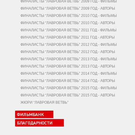
ФИНАЛИСТЫ “ЛАВРОВАЯ ВЕТВЬ” 2009 ГОД - ФИЛЬМЫ
ФИНАЛИСТЫ “ЛАВРОВАЯ ВЕТВЬ” 2009 ГОД - АВТОРЫ
ФИНАЛИСТЫ “ЛАВРОВАЯ ВЕТВЬ” 2010 ГОД - ФИЛЬМЫ
ФИНАЛИСТЫ “ЛАВРОВАЯ ВЕТВЬ” 2010 ГОД - АВТОРЫ
ФИНАЛИСТЫ “ЛАВРОВАЯ ВЕТВЬ” 2011 ГОД - ФИЛЬМЫ
ФИНАЛИСТЫ “ЛАВРОВАЯ ВЕТВЬ” 2011 ГОД - АВТОРЫ
ФИНАЛИСТЫ “ЛАВРОВАЯ ВЕТВЬ” 2012 ГОД - ФИЛЬМЫ
ФИНАЛИСТЫ “ЛАВРОВАЯ ВЕТВЬ” 2012 ГОД - АВТОРЫ
ФИНАЛИСТЫ “ЛАВРОВАЯ ВЕТВЬ” 2013 ГОД - ФИЛЬМЫ
ФИНАЛИСТЫ “ЛАВРОВАЯ ВЕТВЬ” 2013 ГОД - АВТОРЫ
ФИНАЛИСТЫ “ЛАВРОВАЯ ВЕТВЬ” 2014 ГОД - ФИЛЬМЫ
ФИНАЛИСТЫ “ЛАВРОВАЯ ВЕТВЬ” 2014 ГОД - АВТОРЫ
ФИНАЛИСТЫ “ЛАВРОВАЯ ВЕТВЬ” 2015 ГОД - ФИЛЬМЫ
ФИНАЛИСТЫ “ЛАВРОВАЯ ВЕТВЬ” 2015 ГОД - АВТОРЫ
ЖЮРИ “ЛАВРОВАЯ ВЕТВЬ”