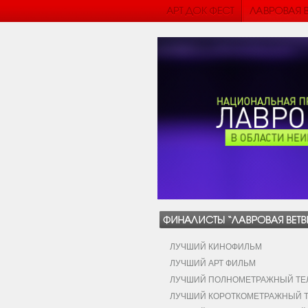
ЛУЧШИЙ КИНОФИЛЬМ
ЛУЧШИЙ АРТ ФИЛЬМ
ЛУЧШИЙ ПОЛНОМЕТРАЖНЫЙ ТЕЛ
ЛУЧШИЙ КОРОТКОМЕТРАЖНЫЙ Т