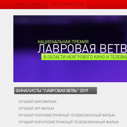
ЛУЧШИЙ КИНОФИЛЬМ
ЛУЧШИЙ АРТ ФИЛЬМ
ЛУЧШИЙ ПОЛНОМЕТРАЖНЫЙ ТЕЛЕВЕЗИОННЫЙ ФИЛЬМ
ЛУЧШИЙ КОРОТКОМЕТРАЖНЫЙ ТЕЛЕВИЗИОННЫЙ ФИЛЬМ