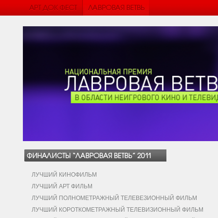
ЛУЧШИЙ КИНОФИЛЬМ
ЛУЧШИЙ АРТ ФИЛЬМ
ЛУЧШИЙ ПОЛНОМЕТРАЖНЫЙ ТЕЛЕВЕЗИОННЫЙ ФИЛЬМ
ЛУЧШИЙ КОРОТКОМЕТРАЖНЫЙ ТЕЛЕВИЗИОННЫЙ ФИЛЬМ