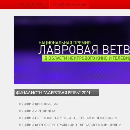
ЛУЧШИЙ КИНОФИЛЬМ
ЛУЧШИЙ АРТ ФИЛЬМ
ЛУЧШИЙ ПОЛНОМЕТРАЖНЫЙ ТЕЛЕВЕЗИОННЫЙ ФИЛЬМ
ЛУЧШИЙ КОРОТКОМЕТРАЖНЫЙ ТЕЛЕВИЗИОННЫЙ ФИЛЬМ