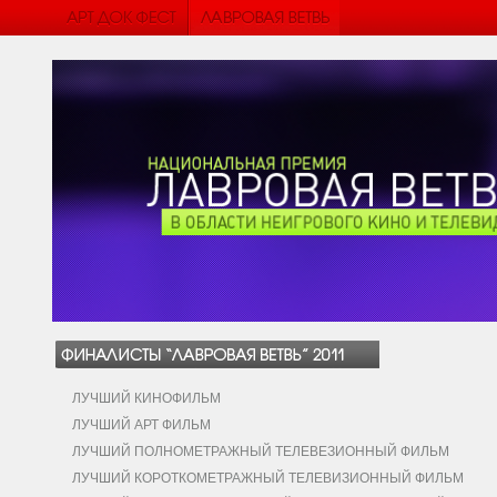
ЛУЧШИЙ КИНОФИЛЬМ
ЛУЧШИЙ АРТ ФИЛЬМ
ЛУЧШИЙ ПОЛНОМЕТРАЖНЫЙ ТЕЛЕВЕЗИОННЫЙ ФИЛЬМ
ЛУЧШИЙ КОРОТКОМЕТРАЖНЫЙ ТЕЛЕВИЗИОННЫЙ ФИЛЬМ