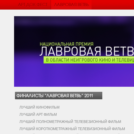
ЛУЧШИЙ КИНОФИЛЬМ
ЛУЧШИЙ АРТ ФИЛЬМ
ЛУЧШИЙ ПОЛНОМЕТРАЖНЫЙ ТЕЛЕВЕЗИОННЫЙ ФИЛЬМ
ЛУЧШИЙ КОРОТКОМЕТРАЖНЫЙ ТЕЛЕВИЗИОННЫЙ ФИЛЬМ