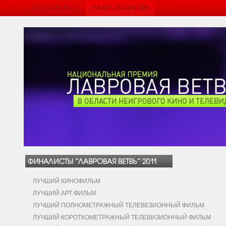
ЛУЧШИЙ КИНОФИЛЬМ
ЛУЧШИЙ АРТ ФИЛЬМ
ЛУЧШИЙ ПОЛНОМЕТРАЖНЫЙ ТЕЛЕВЕЗИОННЫЙ ФИЛЬМ
ЛУЧШИЙ КОРОТКОМЕТРАЖНЫЙ ТЕЛЕВИЗИОННЫЙ ФИЛЬМ