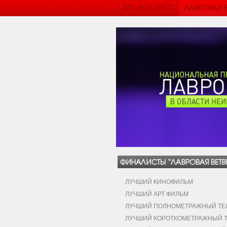
ЛУЧШИЙ КИНОФИЛЬМ
ЛУЧШИЙ АРТ ФИЛЬМ
ЛУЧШИЙ ПОЛНОМЕТРАЖНЫЙ ТЕЛ
ЛУЧШИЙ КОРОТКОМЕТРАЖНЫЙ Т