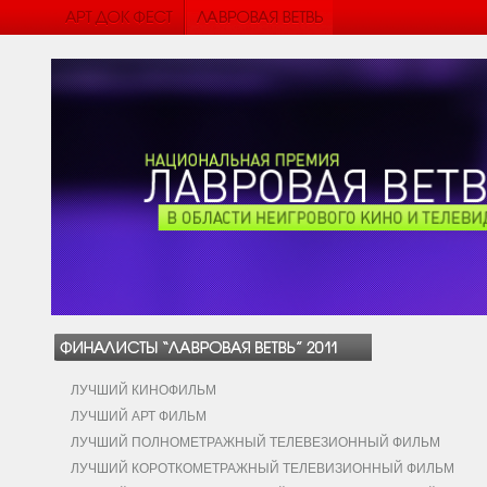
ЛУЧШИЙ КИНОФИЛЬМ
ЛУЧШИЙ АРТ ФИЛЬМ
ЛУЧШИЙ ПОЛНОМЕТРАЖНЫЙ ТЕЛЕВЕЗИОННЫЙ ФИЛЬМ
ЛУЧШИЙ КОРОТКОМЕТРАЖНЫЙ ТЕЛЕВИЗИОННЫЙ ФИЛЬМ