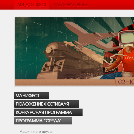
Мафин и его друзья