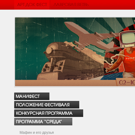
Мафин и его друзья