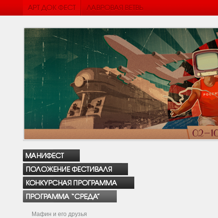
Мафин и его друзья