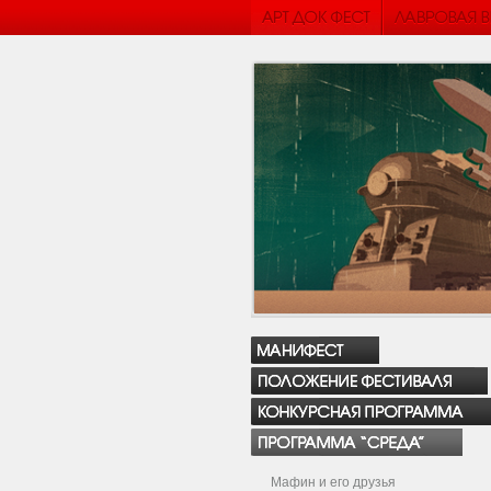
Мафин и его друзья