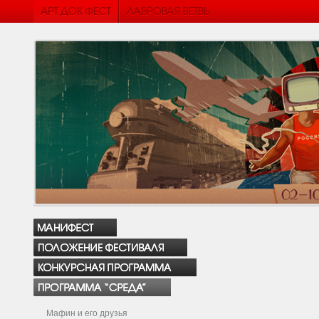
Мафин и его друзья