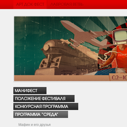
Мафин и его друзья