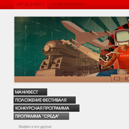
Мафин и его друзья