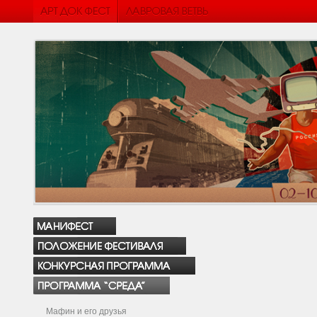
Мафин и его друзья