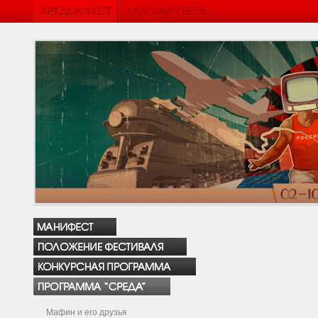
Мафин и его друзья