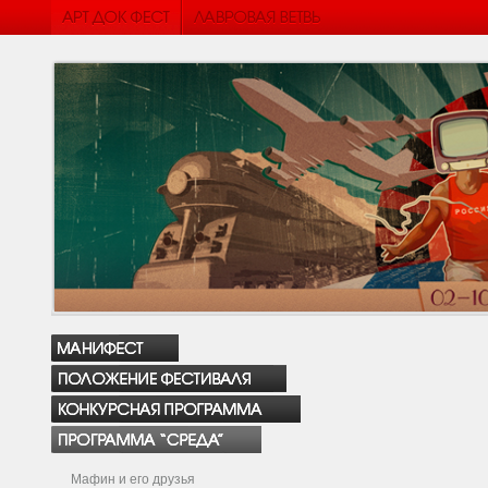
Мафин и его друзья