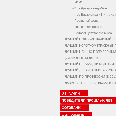
-
Мама
-
По образу и подобию
-
Про Владимира и Питирим
-
Прощеный день
-
Уроки итальянского
-
Человек, у которого было
ЛУЧШИЙ ПОЛНОМЕТРАЖНЫЙ ТЕ
ЛУЧШИЙ КОРОТКОМЕТРАЖНЫЙ Т
ЛУЧШИЙ НАУЧНО-ПОПУЛЯРНЫЙ,
(имени Льва Николаева)
ЛУЧШИЙ СЕРИАЛ, ЦИКЛ ДОКУМЕ
ЛУЧШИЙ ДЕБЮТ В НЕИГРОВОМ 
ЛУЧШИЙ ПО ПРОФЕССИИ (В 2013 
ЛАВРОВАЯ ВЕТВЬ ЗА ВКЛАД В 