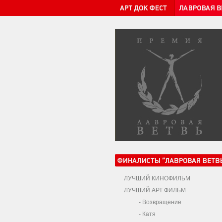
ЛУЧШИЙ КИНОФИЛЬМ
ЛУЧШИЙ АРТ ФИЛЬМ
-
Возвращение
-
Катя