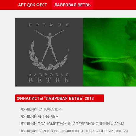
ЛУЧШИЙ КИНОФИЛЬМ
ЛУЧШИЙ АРТ ФИЛЬМ
ЛУЧШИЙ ПОЛНОМЕТРАЖНЫЙ ТЕЛЕВИЗИОННЫЙ ФИЛЬМ
ЛУЧШИЙ КОРОТКОМЕТРАЖНЫЙ ТЕЛЕВИЗИОННЫЙ ФИЛЬМ