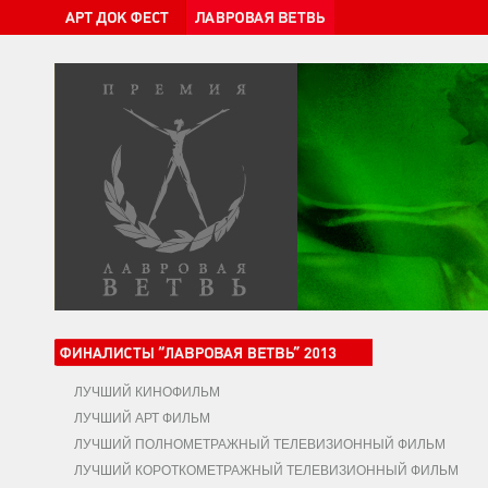
ЛУЧШИЙ КИНОФИЛЬМ
ЛУЧШИЙ АРТ ФИЛЬМ
ЛУЧШИЙ ПОЛНОМЕТРАЖНЫЙ ТЕЛЕВИЗИОННЫЙ ФИЛЬМ
ЛУЧШИЙ КОРОТКОМЕТРАЖНЫЙ ТЕЛЕВИЗИОННЫЙ ФИЛЬМ