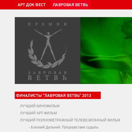
ЛУЧШИЙ КИНОФИЛЬМ
ЛУЧШИЙ АРТ ФИЛЬМ
ЛУЧШИЙ ПОЛНОМЕТРАЖНЫЙ ТЕЛЕВЕЗИОННЫЙ ФИЛЬМ
-
Близкий Дальний. Предчувствие судьбы