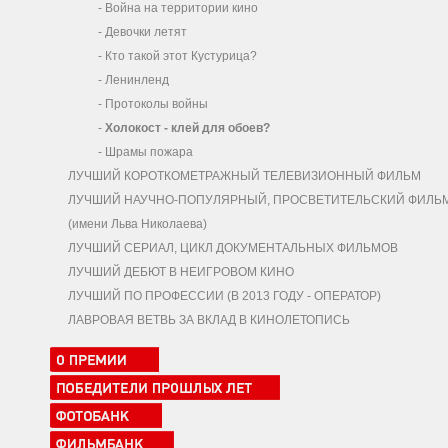
-
Война на территории кино
-
Девочки летят
-
Кто такой этот Кустурица?
-
Ленинленд
-
Протоколы войны
-
Холокост - клей для обоев?
-
Шрамы пожара
ЛУЧШИЙ КОРОТКОМЕТРАЖНЫЙ ТЕЛЕВИЗИОННЫЙ ФИЛЬМ
ЛУЧШИЙ НАУЧНО-ПОПУЛЯРНЫЙ, ПРОСВЕТИТЕЛЬСКИЙ ФИЛЬ
(имени Льва Николаева)
ЛУЧШИЙ СЕРИАЛ, ЦИКЛ ДОКУМЕНТАЛЬНЫХ ФИЛЬМОВ
ЛУЧШИЙ ДЕБЮТ В НЕИГРОВОМ КИНО
ЛУЧШИЙ ПО ПРОФЕССИИ (В 2013 ГОДУ - ОПЕРАТОР)
ЛАВРОВАЯ ВЕТВЬ ЗА ВКЛАД В КИНОЛЕТОПИСЬ