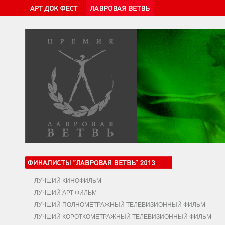
ЛУЧШИЙ КИНОФИЛЬМ
ЛУЧШИЙ АРТ ФИЛЬМ
ЛУЧШИЙ ПОЛНОМЕТРАЖНЫЙ ТЕЛЕВИЗИОННЫЙ ФИЛЬМ
ЛУЧШИЙ КОРОТКОМЕТРАЖНЫЙ ТЕЛЕВИЗИОННЫЙ ФИЛЬМ