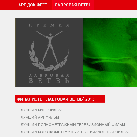
ЛУЧШИЙ КИНОФИЛЬМ
ЛУЧШИЙ АРТ ФИЛЬМ
ЛУЧШИЙ ПОЛНОМЕТРАЖНЫЙ ТЕЛЕВИЗИОННЫЙ ФИЛЬМ
ЛУЧШИЙ КОРОТКОМЕТРАЖНЫЙ ТЕЛЕВИЗИОННЫЙ ФИЛЬМ