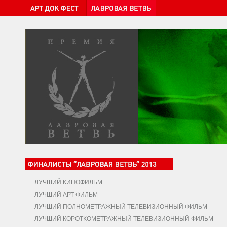
ЛУЧШИЙ КИНОФИЛЬМ
ЛУЧШИЙ АРТ ФИЛЬМ
ЛУЧШИЙ ПОЛНОМЕТРАЖНЫЙ ТЕЛЕВИЗИОННЫЙ ФИЛЬМ
ЛУЧШИЙ КОРОТКОМЕТРАЖНЫЙ ТЕЛЕВИЗИОННЫЙ ФИЛЬМ