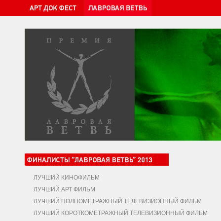
ЛУЧШИЙ КИНОФИЛЬМ
ЛУЧШИЙ АРТ ФИЛЬМ
ЛУЧШИЙ ПОЛНОМЕТРАЖНЫЙ ТЕЛЕВИЗИОННЫЙ ФИЛЬМ
ЛУЧШИЙ КОРОТКОМЕТРАЖНЫЙ ТЕЛЕВИЗИОННЫЙ ФИЛЬМ